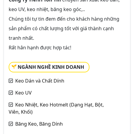
keo UV, keo nhiệt, băng keo góc,..
Chúng tôi tự tin đem đến cho khách hàng những
sản phẩm có chất lượng tốt với giá thành cạnh
tranh nhất.
Rất hân hạnh được hợp tác!
NGÀNH NGHỀ KINH DOANH
Keo Dán và Chất Dính
Keo UV
Keo Nhiệt, Keo Hotmelt (Dạng Hạt, Bột,
Viên, Khối)
Băng Keo, Băng Dính