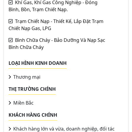
Khí Gas, Khí Gas Công Nghiệp - Đóng
Bình, Bồn, Trạm Chiết Nạp.
Trạm Chiết Nạp - Thiết Kế, Lắp Đặt Trạm
Chiết Nạp Gas, LPG
Bình Chữa Cháy - Bảo Dưỡng Và Nạp Sạc
Bình Chữa Cháy
LOẠI HÌNH KINH DOANH
Thương mại
THỊ TRƯỜNG CHÍNH
Miền Bắc
KHÁCH HÀNG CHÍNH
Khách hàng lớn và vừa, doanh nghiệp, đối tác