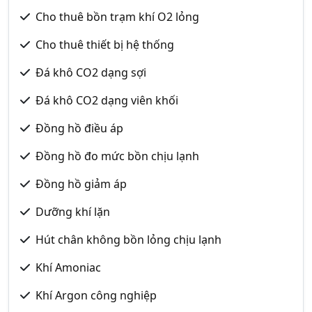
Cho thuê bồn trạm khí O2 lỏng
Cho thuê thiết bị hệ thống
Đá khô CO2 dạng sợi
Đá khô CO2 dạng viên khối
Đồng hồ điều áp
Đồng hồ đo mức bồn chịu lạnh
Đồng hồ giảm áp
Dưỡng khí lặn
Hút chân không bồn lỏng chịu lạnh
Khí Amoniac
Khí Argon công nghiệp