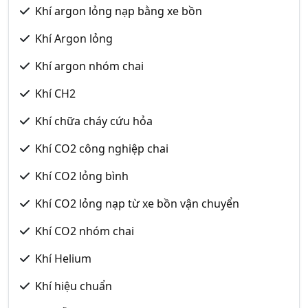
Khí argon lỏng nạp bằng xe bồn
Khí Argon lỏng
Khí argon nhóm chai
Khí CH2
Khí chữa cháy cứu hỏa
Khí CO2 công nghiệp chai
Khí CO2 lỏng bình
Khí CO2 lỏng nạp từ xe bồn vận chuyển
Khí CO2 nhóm chai
Khí Helium
Khí hiệu chuẩn