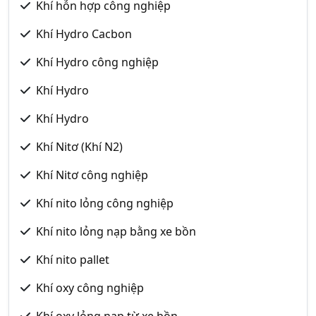
Khí hỗn hợp công nghiệp
Khí Hydro Cacbon
Khí Hydro công nghiệp
Khí Hydro
Khí Hydro
Khí Nitơ (Khí N2)
Khí Nitơ công nghiệp
Khí nito lỏng công nghiệp
Khí nito lỏng nạp bằng xe bồn
Khí nito pallet
Khí oxy công nghiệp