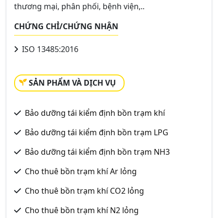
thương mại, phân phối, bệnh viện,..
CHỨNG CHỈ/CHỨNG NHẬN
ISO 13485:2016
SẢN PHẨM VÀ DỊCH VỤ
Bảo dưỡng tái kiểm định bồn trạm khí
Bảo dưỡng tái kiểm định bồn trạm LPG
Bảo dưỡng tái kiểm định bồn trạm NH3
Cho thuê bồn trạm khí Ar lỏng
Cho thuê bồn trạm khí CO2 lỏng
Cho thuê bồn trạm khí N2 lỏng