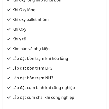
Khí oxy lỏng nạp từ xe bồn
Khí Oxy lỏng
Khí oxy pallet nhóm
Khí Oxy
Khí y tế
Kim hàn và phụ kiện
Lắp đặt bồn trạm khí hóa lỏng
Lắp đặt bồn trạm LPG
Lắp đặt bồn trạm NH3
Lắp đặt cụm bình khí công nghiệp
Lắp đặt cụm chai khí công nghiệp