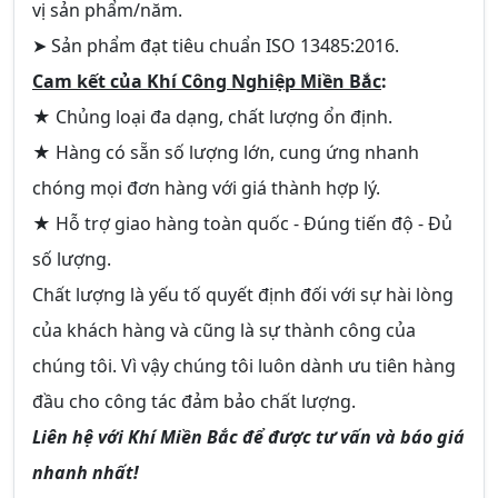
vị sản phẩm/năm.
➤ Sản phẩm đạt tiêu chuẩn ISO 13485:2016.
Cam kết của Khí Công Nghiệp Miền Bắc
:
★ Chủng loại đa dạng, chất lượng ổn định.
★ Hàng có sẵn số lượng lớn, cung ứng nhanh
chóng mọi đơn hàng với giá thành hợp lý.
★ Hỗ trợ giao hàng toàn quốc - Đúng tiến độ - Đủ
số lượng.
Chất lượng là yếu tố quyết định đối với sự hài lòng
của khách hàng và cũng là sự thành công của
chúng tôi. Vì vậy chúng tôi luôn dành ưu tiên hàng
đầu cho công tác đảm bảo chất lượng.
Liên hệ với Khí Miền Bắc để được tư vấn và báo giá
nhanh nhất!