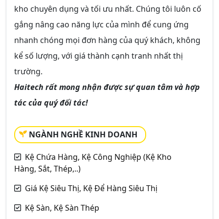
kho chuyên dụng và tối ưu nhất. Chúng tôi luôn cố
gắng nâng cao năng lực của mình để cung ứng
nhanh chóng mọi đơn hàng của quý khách, không
kể số lượng, với giá thành cạnh tranh nhất thị
trường.
Haitech rất mong nhận được sự quan tâm và hợp
tác của quý đối tác!
NGÀNH NGHỀ KINH DOANH
Kệ Chứa Hàng, Kệ Công Nghiệp (Kệ Kho
Hàng, Sắt, Thép,..)
Giá Kệ Siêu Thị, Kệ Để Hàng Siêu Thị
Kệ Sàn, Kệ Sàn Thép