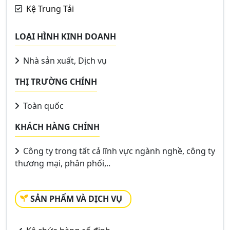
Kệ Trung Tải
LOẠI HÌNH KINH DOANH
Nhà sản xuất, Dịch vụ
THỊ TRƯỜNG CHÍNH
Toàn quốc
KHÁCH HÀNG CHÍNH
Công ty trong tất cả lĩnh vực ngành nghề, công ty
thương mại, phân phối,..
SẢN PHẨM VÀ DỊCH VỤ