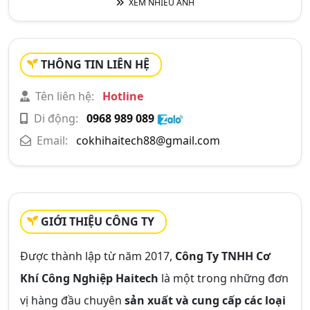
XEM NHIỀU ẢNH
THÔNG TIN LIÊN HỆ
Tên liên hệ:
Hotline
Di động:
0968 989 089
Email:
cokhihaitech88@gmail.com
GIỚI THIỆU CÔNG TY
Được thành lập từ năm 2017,
Công Ty TNHH Cơ
Khí Công Nghiệp Haitech
là một trong những đơn
vị hàng đầu chuyên
sản xuất và cung cấp các loại