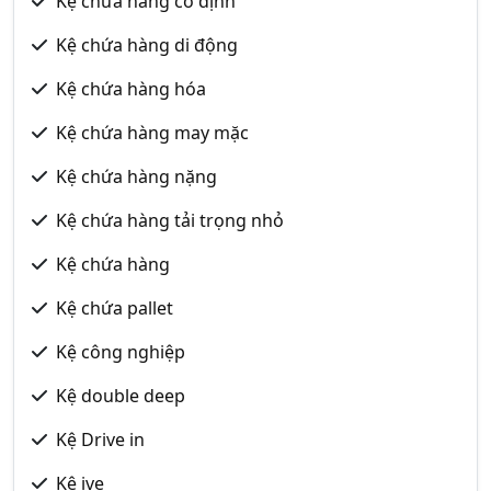
Kệ chứa hàng cố định
Kệ chứa hàng di động
Kệ chứa hàng hóa
Kệ chứa hàng may mặc
Kệ chứa hàng nặng
Kệ chứa hàng tải trọng nhỏ
Kệ chứa hàng
Kệ chứa pallet
Kệ công nghiệp
Kệ double deep
Kệ Drive in
Kệ ive