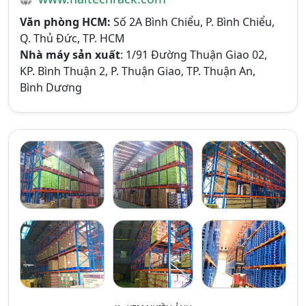
Văn phòng HCM:
Số 2A Bình Chiểu, P. Bình Chiểu,
Q. Thủ Đức, TP. HCM
Nhà máy sản xuất
: 1/91 Đường Thuận Giao 02,
KP. Bình Thuận 2, P. Thuận Giao, TP. Thuận An,
Bình Dương