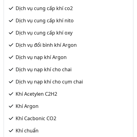
Dịch vụ cung cấp khí co2
Dịch vụ cung cấp khí nito
Dịch vụ cung cấp khí oxy
Dịch vụ đổi bình khí Argon
Dịch vụ nạp khí Argon
Dịch vụ nạp khí cho chai
Dịch vụ nạp khí cho cụm chai
Khí Acetylen C2H2
Khí Argon
Khí Cacbonic CO2
Khí chuẩn