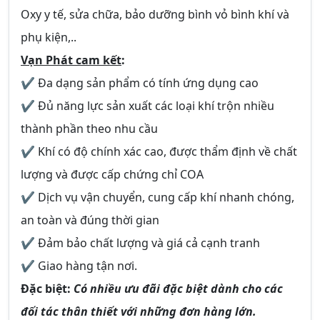
Oxy y tế, sửa chữa, bảo dưỡng bình vỏ bình khí và
phụ kiện,..
Vạn Phát cam kết
:
✔ Đa dạng sản phẩm có tính ứng dụng cao
✔ Đủ năng lực sản xuất các loại khí trộn nhiều
thành phần theo nhu cầu
✔ Khí có độ chính xác cao, được thẩm định về chất
lượng và được cấp chứng chỉ COA
✔ Dịch vụ vận chuyển, cung cấp khí nhanh chóng,
an toàn và đúng thời gian
✔ Đảm bảo chất lượng và giá cả cạnh tranh
✔ Giao hàng tận nơi.
Đặc biệt:
Có nhiều ưu đãi đặc biệt dành cho các
đối tác thân thiết với những đơn hàng lớn.