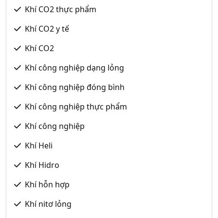
Khí CO2 thực phẩm
Khí CO2 y tế
Khí CO2
Khí công nghiệp dạng lỏng
Khí công nghiệp đóng bình
Khí công nghiệp thực phẩm
Khí công nghiệp
Khí Heli
Khí Hidro
Khí hỗn hợp
Khí nitơ lỏng