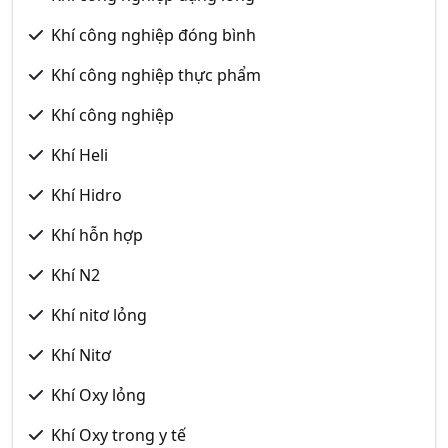
Khí công nghiệp đóng bình
Khí công nghiệp thực phẩm
Khí công nghiệp
Khí Heli
Khí Hidro
Khí hỗn hợp
Khí N2
Khí nitơ lỏng
Khí Nitơ
Khí Oxy lỏng
Khí Oxy trong y tế