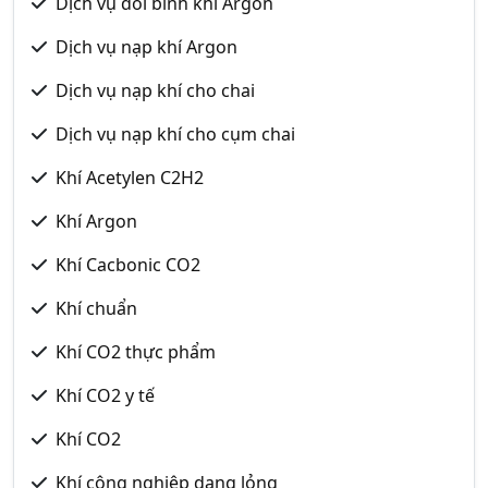
Dịch vụ đổi bình khí Argon
Dịch vụ nạp khí Argon
Dịch vụ nạp khí cho chai
Dịch vụ nạp khí cho cụm chai
Khí Acetylen C2H2
Khí Argon
Khí Cacbonic CO2
Khí chuẩn
Khí CO2 thực phẩm
Khí CO2 y tế
Khí CO2
Khí công nghiệp dạng lỏng