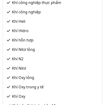
Khí công nghiệp thực phẩm
Khí công nghiệp
Khí Heli
Khí Hidro
Khí hỗn hợp
Khí Nitơ lỏng
Khí N2
Khí Nitơ
Khí Oxy lỏng
Khí Oxy trong y tế
Khí Oxy