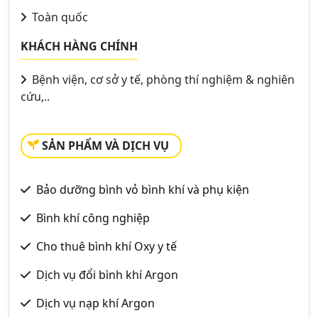
Toàn quốc
KHÁCH HÀNG CHÍNH
Bệnh viện, cơ sở y tế, phòng thí nghiệm & nghiên
cứu,..
SẢN PHẨM VÀ DỊCH VỤ
Bảo dưỡng bình vỏ bình khí và phụ kiện
Bình khí công nghiệp
Cho thuê bình khí Oxy y tế
Dịch vụ đổi bình khí Argon
Dịch vụ nạp khí Argon