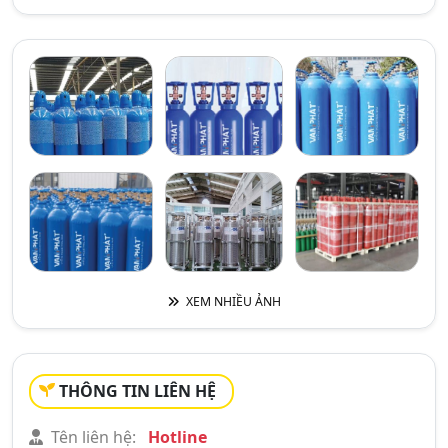
XEM NHIỀU ẢNH
THÔNG TIN LIÊN HỆ
Tên liên hệ:
Hotline