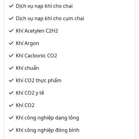
Dịch vụ nạp khí cho chai
Dịch vụ nạp khí cho cụm chai
Khí Acetylen C2H2
Khí Argon
Khí Cacbonic CO2
Khí chuẩn
Khí CO2 thực phẩm
Khí CO2 y tế
Khí CO2
Khí công nghiệp dạng lỏng
Khí công nghiệp đóng bình