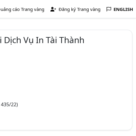
uảng cáo Trang vàng
Đăng ký Trang vàng
ENGLISH
Dịch Vụ In Tài Thành
 435/22)