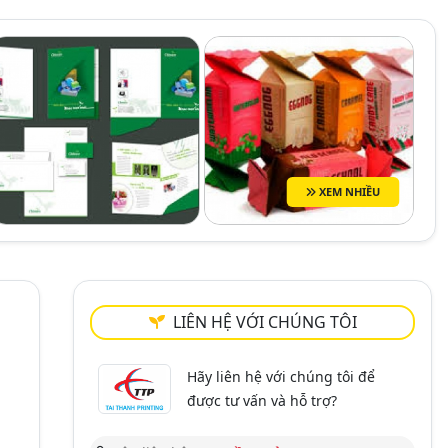
XEM NHIỀU
LIÊN HỆ VỚI CHÚNG TÔI
Hãy liên hệ với chúng tôi để
được tư vấn và hỗ trợ?