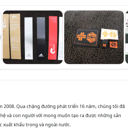
 2008. Qua chặng đường phát triển 16 năm, chúng tôi đã
 nghệ và con người với mong muốn tạo ra được những sản
 xuất khẩu trong và ngoài nước.