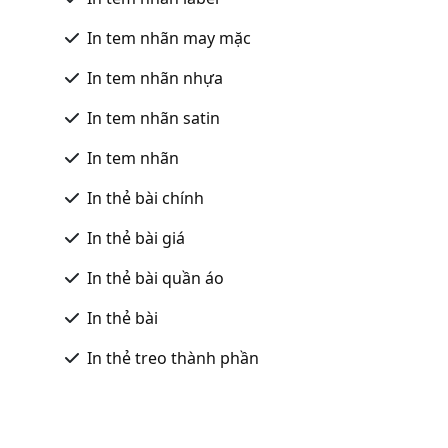
In tem nhãn may mặc
In tem nhãn nhựa
In tem nhãn satin
In tem nhãn
In thẻ bài chính
In thẻ bài giá
In thẻ bài quần áo
In thẻ bài
In thẻ treo thành phần