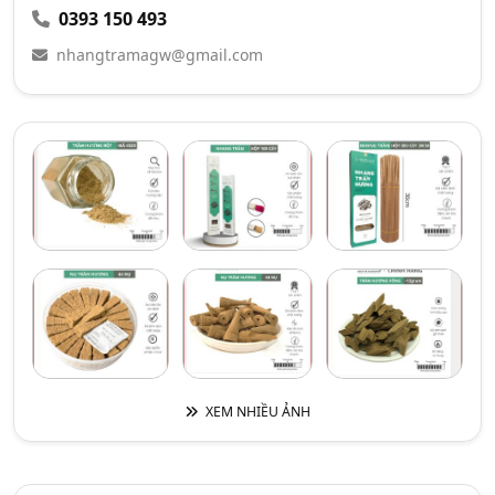
0393 150 493
nhangtramagw@gmail.com
XEM NHIỀU ẢNH