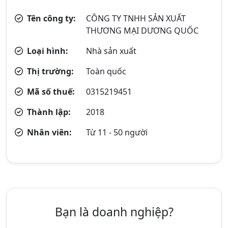
Tên công ty:
CÔNG TY TNHH SẢN XUẤT
THƯƠNG MẠI DƯƠNG QUỐC
Loại hình:
Nhà sản xuất
Thị trường:
Toàn quốc
Mã số thuế:
0315219451
Thành lập:
2018
Nhân viên:
Từ 11 - 50 người
Bạn là doanh nghiệp?