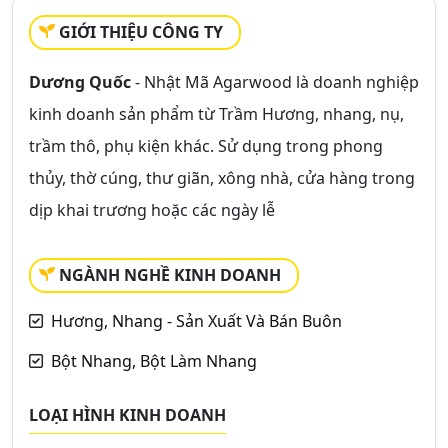
GIỚI THIỆU CÔNG TY
Dương Quốc
- Nhật Mã Agarwood là doanh nghiệp
kinh doanh sản phẩm từ Trầm Hương, nhang, nụ,
trầm thô, phụ kiện khác. Sử dụng trong phong
thủy, thờ cúng, thư giãn, xông nhà, cửa hàng trong
dịp khai trương hoặc các ngày lễ
NGÀNH NGHỀ KINH DOANH
Hương, Nhang - Sản Xuất Và Bán Buôn
Bột Nhang, Bột Làm Nhang
LOẠI HÌNH KINH DOANH