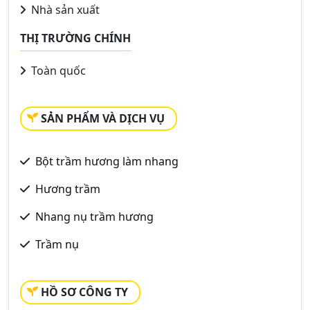
Nhà sản xuất
THỊ TRƯỜNG CHÍNH
Toàn quốc
SẢN PHẨM VÀ DỊCH VỤ
Bột trầm hương làm nhang
Hương trầm
Nhang nụ trầm hương
Trầm nụ
HỒ SƠ CÔNG TY