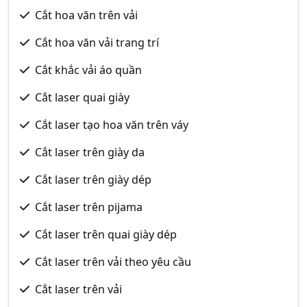
Cắt hoa văn trên vải
Cắt hoa văn vải trang trí
Cắt khắc vải áo quần
Cắt laser quai giày
Cắt laser tạo hoa văn trên váy
Cắt laser trên giày da
Cắt laser trên giày dép
Cắt laser trên pijama
Cắt laser trên quai giày dép
Cắt laser trên vải theo yêu cầu
Cắt laser trên vải