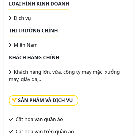
LOẠI HÌNH KINH DOANH
Dịch vụ
THỊ TRƯỜNG CHÍNH
Miền Nam
KHÁCH HÀNG CHÍNH
Khách hàng lớn, vừa, công ty may mặc, xưởng
may, giày da,..
SẢN PHẨM VÀ DỊCH VỤ
Cắt hoa văn quần áo
Cắt hoa văn trên quần áo