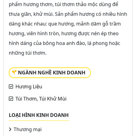
phẩm hương thơm, túi thơm thảo mộc dùng để
thưa giãn, khử mùi. Sản phẩm hương có nhiều hình
dáng khác nhau: que hương, mảnh dăm gỗ trầm
hương, viên hình tròn, hương được nén ép theo
hình dáng của bông hoa anh đào, lá phong hoặc
những túi thơm.
NGÀNH NGHỀ KINH DOANH
Hương Liệu
Túi Thơm, Túi Khử Mùi
LOẠI HÌNH KINH DOANH
Thương mại