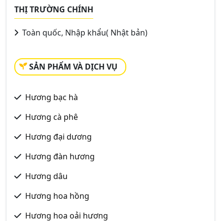
THỊ TRƯỜNG CHÍNH
Toàn quốc, Nhập khẩu( Nhật bản)
SẢN PHẨM VÀ DỊCH VỤ
Hương bạc hà
Hương cà phê
Hương đại dương
Hương đàn hương
Hương dâu
Hương hoa hồng
Hương hoa oải hương