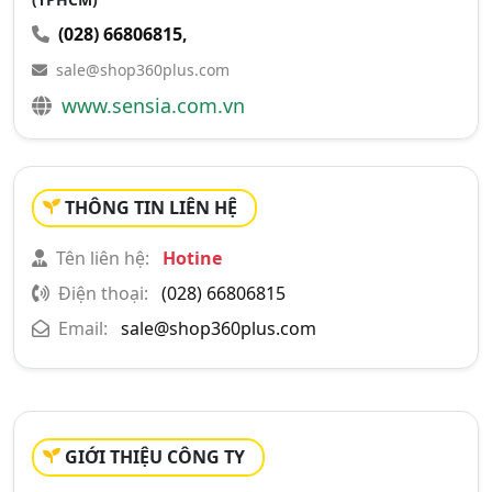
(028) 66806815
,
sale@shop360plus.com
www.sensia.com.vn
THÔNG TIN LIÊN HỆ
Tên liên hệ:
Hotine
Điện thoại:
(028) 66806815
Email:
sale@shop360plus.com
GIỚI THIỆU CÔNG TY