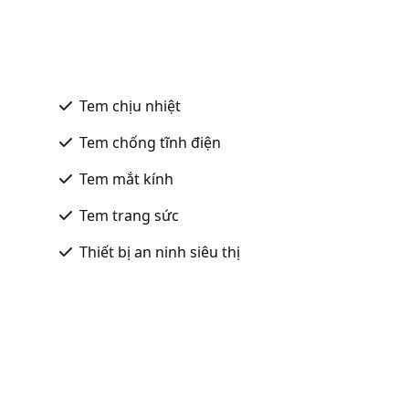
Tem chịu nhiệt
Tem chống tĩnh điện
Tem mắt kính
Tem trang sức
Thiết bị an ninh siêu thị