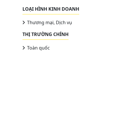
LOẠI HÌNH KINH DOANH
Thương mại, Dịch vụ
THỊ TRƯỜNG CHÍNH
Toàn quốc