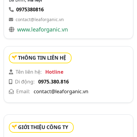
0975380816
contact@leaforganic.vn
www.leaforganic.vn
THÔNG TIN LIÊN HỆ
Tên liên hệ:
Hotline
Di động:
0975.380.816
Email:
contact@leaforganic.vn
GIỚI THIỆU CÔNG TY