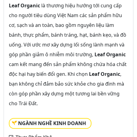
Leaf Organic
là thương hiệu hướng tới cung cấp
cho người tiêu dùng Việt Nam các sản phẩm hữu
cơ, sạch và an toàn, bao gồm nguyên liệu làm
bánh, thực phẩm, bánh tráng, hạt, bánh kẹo, và đồ
uống. Với ước mơ xây dựng lối sống lành mạnh và
góp phần giảm ô nhiễm môi trường,
Leaf Organic
cam kết mang đến sản phẩm không chứa hóa chất
độc hại hay biến đổi gen. Khi chọn
Leaf Organic
,
bạn không chỉ đảm bảo sức khỏe cho gia đình mà
còn góp phần xây dựng một tương lai bền vững
cho Trái Đất.
NGÀNH NGHỀ KINH DOANH