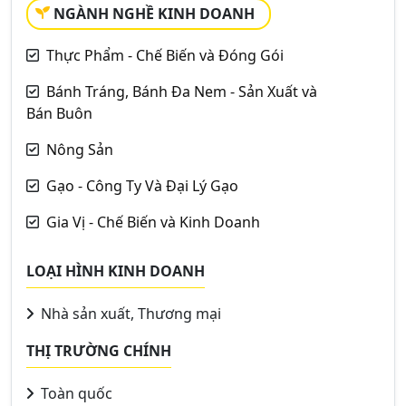
NGÀNH NGHỀ KINH DOANH
Thực Phẩm - Chế Biến và Đóng Gói
Bánh Tráng, Bánh Đa Nem - Sản Xuất và
Bán Buôn
Nông Sản
Gạo - Công Ty Và Đại Lý Gạo
Gia Vị - Chế Biến và Kinh Doanh
LOẠI HÌNH KINH DOANH
Nhà sản xuất, Thương mại
THỊ TRƯỜNG CHÍNH
Toàn quốc