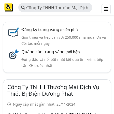
Công Ty TNHH Thương Mại Dịch
Vụ Thiết Bị Điện Dương Phát
Đăng ký trang vàng
(miễn phí)
Giới thiệu và tiếp cận với 250.000 nhà mua lớn và
đối tác mỗi ngày.
Quảng cáo trang vàng
(nổi bật)
Đứng đầu và nổi bật nhất kết quả tìm kiếm, tiếp
cận KH trước nhất.
Công Ty TNHH Thương Mại Dịch Vụ
Thiết Bị Điện Dương Phát
Ngày cập nhật gần nhất: 25/11/2024