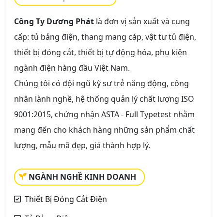
Công Ty Dương Phát
là đơn vị sản xuất và cung
cấp: tủ bảng điện, thang mang cáp, vật tư tủ điện,
thiết bị đóng cắt, thiết bị tự động hóa, phụ kiện
ngành điện hàng đầu Việt Nam.
Chúng tôi có đội ngũ kỹ sư trẻ năng động, công
nhân lành nghề, hệ thống quản lý chất lượng ISO
9001:2015, chứng nhận ASTA - Full Typetest nhằm
mang đến cho khách hàng những sản phẩm chất
lượng, mẫu mã đẹp, giá thành hợp lý.
NGÀNH NGHỀ KINH DOANH
Thiết Bị Đóng Cắt Điện