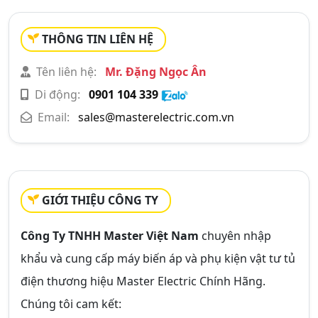
THÔNG TIN LIÊN HỆ
Tên liên hệ:
Mr. Đặng Ngọc Ân
Di động:
0901 104 339
Email:
sales@masterelectric.com.vn
GIỚI THIỆU CÔNG TY
Công Ty TNHH Master Việt Nam
chuyên nhập
khẩu và cung cấp máy biến áp và phụ kiện vật tư tủ
điện thương hiệu Master Electric Chính Hãng.
Chúng tôi cam kết: