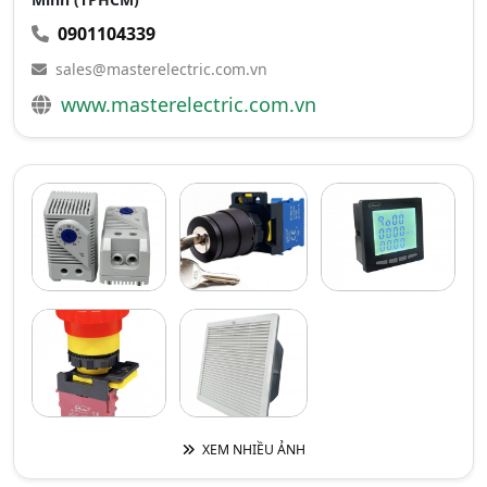
0901104339
sales@masterelectric.com.vn
www.masterelectric.com.vn
XEM NHIỀU ẢNH