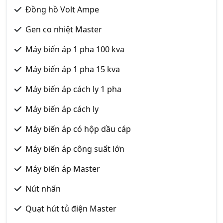
Đồng hồ Volt Ampe
Gen co nhiệt Master
Máy biến áp 1 pha 100 kva
Máy biến áp 1 pha 15 kva
Máy biến áp cách ly 1 pha
Máy biến áp cách ly
Máy biến áp có hộp dầu cáp
Máy biến áp công suất lớn
Máy biến áp Master
Nút nhấn
Quạt hút tủ điện Master