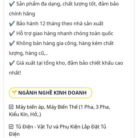
✔ Sản phẩm đa dạng, chất lượng tốt, đảm bảo
chính hãng
✔ Bảo hành 12 tháng theo nhà sản xuất
✔ Hỗ trợ giao hàng nhanh chóng toàn quốc
✔ Không bán hàng gia công, hàng kém chất
lượng, hàng cũ,..
✔ Giá xuất tại tổng kho, đảm bảo chiết khấu cao
nhất!
NGÀNH NGHỀ KINH DOANH
Máy biến áp, Máy Biến Thế (1 Pha, 3 Pha,
Kiểu Kín, Hở,.)
Tủ Điện - Vật Tư và Phụ Kiện Lắp Đặt Tủ
Điện