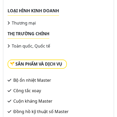
LOẠI HÌNH KINH DOANH
Thương mại
THỊ TRƯỜNG CHÍNH
Toàn quốc, Quốc tế
SẢN PHẨM VÀ DỊCH VỤ
Bộ ổn nhiệt Master
Công tắc xoay
Cuộn kháng Master
Đồng hồ kỹ thuật số Master