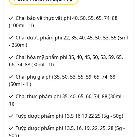
Chai bảo vệ thực vật phi 40, 50, 55, 65, 74, 88
(100ml - 1l)
Chai dược phẩm phi 22, 35, 40, 45, 50, 53, 55 (5ml
- 250ml)
Chai hóa mỹ phẩm phi 35, 40, 45, 50, 53, 59, 65,
66, 74, 88 (30ml - 1l)
Chai phụ gia phi 35, 50, 53, 55, 59, 65, 74, 88
(50ml - 1l)
Chai thực phẩm phi 35, 40, 65, 66, 74, 88 (30ml -
1l)
Tuýp dược phẩm phi 13,5 16 19 22 25 (5g - 50g)
Tuýp dược phẩm phi 13.5, 16, 19, 22, 25, 28 (5g -
50g)