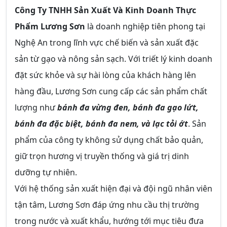
Công Ty TNHH Sản Xuất Và Kinh Doanh Thực
Phẩm Lương Sơn
là doanh nghiệp tiên phong tại
Nghệ An trong lĩnh vực chế biến và sản xuất đặc
sản từ gạo và nông sản sạch. Với triết lý kinh doanh
đặt sức khỏe và sự hài lòng của khách hàng lên
hàng đầu, Lương Sơn cung cấp các sản phẩm chất
lượng như
bánh đa vừng đen, bánh đa gạo lứt,
bánh đa đặc biệt, bánh đa nem, và lạc tỏi ớt
. Sản
phẩm của công ty không sử dụng chất bảo quản,
giữ trọn hương vị truyền thống và giá trị dinh
dưỡng tự nhiên.
Với hệ thống sản xuất hiện đại và đội ngũ nhân viên
tận tâm, Lương Sơn đáp ứng nhu cầu thị trường
trong nước và xuất khẩu, hướng tới mục tiêu đưa