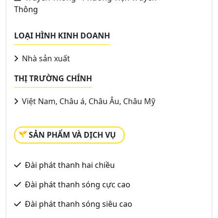
Thông
LOẠI HÌNH KINH DOANH
Nhà sản xuất
THỊ TRƯỜNG CHÍNH
Việt Nam, Châu á, Châu Âu, Châu Mỹ
SẢN PHẨM VÀ DỊCH VỤ
Đài phát thanh hai chiều
Đài phát thanh sóng cực cao
Đài phát thanh sóng siêu cao