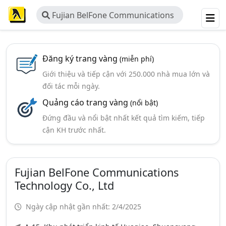
Fujian BelFone Communications
Technology Co., Ltd
Đăng ký trang vàng
(miễn phí)
Giới thiệu và tiếp cận với 250.000 nhà mua lớn và
đối tác mỗi ngày.
Quảng cáo trang vàng
(nổi bật)
Đứng đầu và nổi bật nhất kết quả tìm kiếm, tiếp
cận KH trước nhất.
Fujian BelFone Communications
Technology Co., Ltd
Ngày cập nhật gần nhất: 2/4/2025