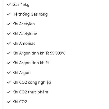
Gas 45kg
Hệ thống Gas 45kg
Khí Acetylen
Khí Acetylene
Khí Amoniac
Khí Argon tinh khiết 99.999%
Khí Argon tinh khiết
Khí Argon
Khí CO2 công nghiệp
Khí CO2 thực phẩm
Khí CO2