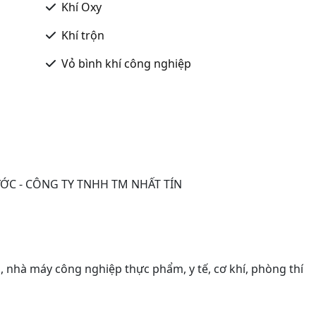
Khí Oxy
Khí trộn
Vỏ bình khí công nghiệp
ỚC - CÔNG TY TNHH TM NHẤT TÍN
, nhà máy công nghiệp thực phẩm, y tế, cơ khí, phòng thí