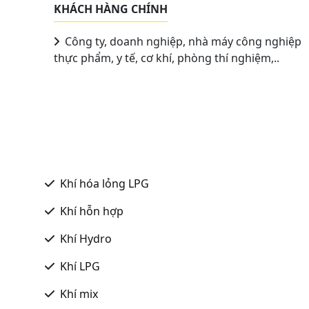
KHÁCH HÀNG CHÍNH
Công ty, doanh nghiệp, nhà máy công nghiệp
thực phẩm, y tế, cơ khí, phòng thí nghiệm,..
Khí hóa lỏng LPG
Khí hỗn hợp
Khí Hydro
Khí LPG
Khí mix