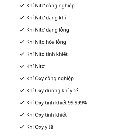
Khí Nitơ công nghiệp
Khí Nitơ dạng khí
Khí Nitơ dạng lỏng
Khí Nito hóa lỏng
Khí Nito tinh khiết
Khí Nitơ
Khí Oxy công nghiệp
Khí Oxy dưỡng khí y tế
Khí Oxy tinh khiết 99.999%
Khí Oxy tinh khiết
Khí Oxy y tế