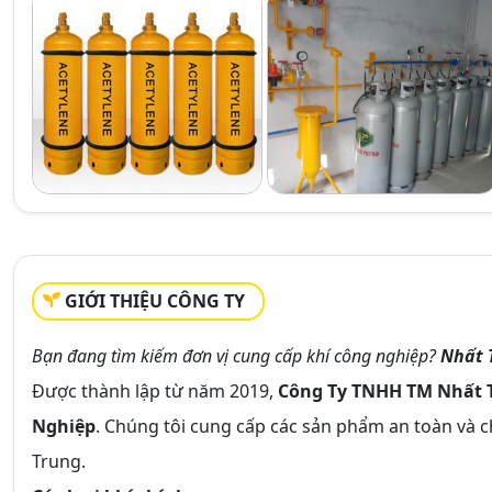
GIỚI THIỆU CÔNG TY
Bạn đang tìm kiếm đơn vị cung cấp khí công nghiệp?
Nhất 
Được thành lập từ năm 2019,
Công Ty TNHH TM Nhất 
Nghiệp
. Chúng tôi cung cấp các sản phẩm an toàn và ch
Trung.