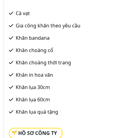
Cà vạt
Gia công khăn theo yêu cầu
Khăn bandana
Khăn choàng cổ
Khăn choàng thời trang
Khăn in hoa văn
Khăn lụa 30cm
Khăn lụa 60cm
Khăn lụa quà tặng
HỒ SƠ CÔNG TY