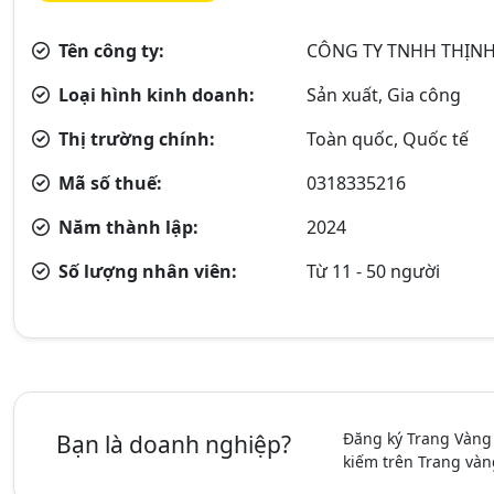
Tên công ty:
CÔNG TY TNHH THỊNH
Loại hình kinh doanh:
Sản xuất, Gia công
Thị trường chính:
Toàn quốc, Quốc tế
Mã số thuế:
0318335216
Năm thành lập:
2024
Số lượng nhân viên:
Từ 11 - 50 người
Đăng ký Trang Vàng
Bạn là doanh nghiệp?
kiếm trên Trang vàn