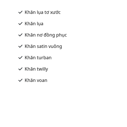
Khăn lụa tơ xước
Khăn lụa
Khăn nơ đồng phục
Khăn satin vuông
Khăn turban
Khăn twilly
Khăn voan