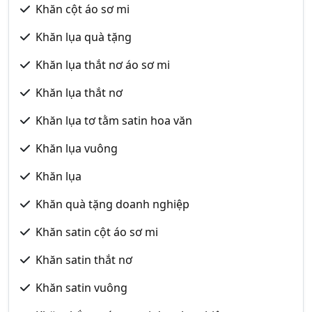
Khăn cột áo sơ mi
Khăn lụa quà tặng
Khăn lụa thắt nơ áo sơ mi
Khăn lụa thắt nơ
Khăn lụa tơ tằm satin hoa văn
Khăn lụa vuông
Khăn lụa
Khăn quà tặng doanh nghiệp
Khăn satin cột áo sơ mi
Khăn satin thắt nơ
Khăn satin vuông