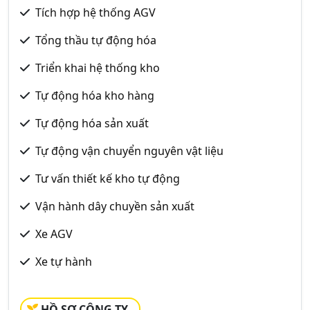
Tích hợp hệ thống AGV
Tổng thầu tự động hóa
Triển khai hệ thống kho
Tự động hóa kho hàng
Tự động hóa sản xuất
Tự động vận chuyển nguyên vật liệu
Tư vấn thiết kế kho tự động
Vận hành dây chuyền sản xuất
Xe AGV
Xe tự hành
HỒ SƠ CÔNG TY