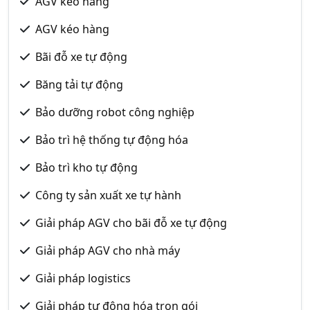
AGV kéo hàng
AGV kéo hàng
Bãi đỗ xe tự động
Băng tải tự động
Bảo dưỡng robot công nghiệp
Bảo trì hệ thống tự động hóa
Bảo trì kho tự động
Công ty sản xuất xe tự hành
Giải pháp AGV cho bãi đỗ xe tự động
Giải pháp AGV cho nhà máy
Giải pháp logistics
Giải pháp tự động hóa trọn gói