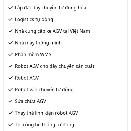
Lắp đặt dây chuyền tự động hóa
Logistics tự động
Nhà cung cấp xe AGV tại Việt Nam
Nhà máy thông minh
Phần mềm WMS
Robot AGV cho dây chuyền sản xuất
Robot AGV
Robot vận chuyển tự động
Sửa chữa AGV
Thay thế linh kiện robot AGV
Thi công hệ thống tự động