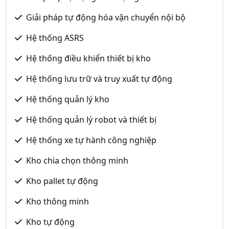
Giải pháp tự động hóa vận chuyển nội bộ
Hệ thống ASRS
Hệ thống điều khiển thiết bị kho
Hệ thống lưu trữ và truy xuất tự động
Hệ thống quản lý kho
Hệ thống quản lý robot và thiết bị
Hệ thống xe tự hành công nghiệp
Kho chia chọn thông minh
Kho pallet tự động
Kho thông minh
Kho tự động