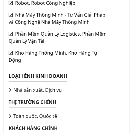
Robot, Robot Công Nghiệp
Nhà Máy Thông Minh - Tư Vấn Giải Pháp
và Công Nghệ Nhà Máy Thông Minh
Phần Mềm Quản Lý Logistics, Phần Mềm
Quản Lý Vận Tải
Kho Hàng Thông Minh, Kho Hàng Tự
Động
LOẠI HÌNH KINH DOANH
Nhà sản xuất, Dịch vụ
THỊ TRƯỜNG CHÍNH
Toàn quốc, Quốc tế
KHÁCH HÀNG CHÍNH