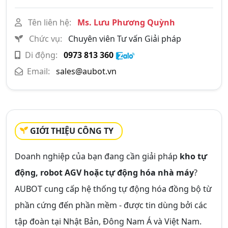
Tên liên hệ:
Ms. Lưu Phương Quỳnh
Chức vụ:
Chuyên viên Tư vấn Giải pháp
Di động:
0973 813 360
Email:
sales@aubot.vn
GIỚI THIỆU CÔNG TY
Doanh nghiệp của bạn đang cần giải pháp
kho tự
động, robot AGV hoặc tự động hóa nhà máy
?
AUBOT cung cấp hệ thống tự động hóa đồng bộ từ
phần cứng đến phần mềm - được tin dùng bởi các
tập đoàn tại Nhật Bản, Đông Nam Á và Việt Nam.