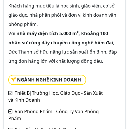
Khách hàng mục tiêu là học sinh, giáo viên, cơ sở
giáo dục, nhà phân phối và đơn vị kinh doanh văn
phòng phẩm.
Với
nhà máy diện tích 5.000 m², khoảng 100
nhân sự cùng dây chuyền công nghệ hiện đại
,
Đức Thanh sở hữu năng lực sản xuất ổn định, đáp
ứng đơn hàng lớn với chất lượng đồng đều.
NGÀNH NGHỀ KINH DOANH
Thiết Bị Trường Học, Giáo Dục - Sản Xuất
và Kinh Doanh
Văn Phòng Phẩm - Công Ty Văn Phòng
Phẩm