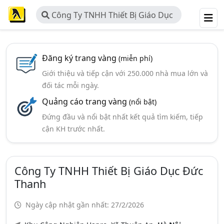
Công Ty TNHH Thiết Bị Giáo Dục
Đức Thanh
Đăng ký trang vàng
(miễn phí)
Giới thiệu và tiếp cận với 250.000 nhà mua lớn và
đối tác mỗi ngày.
Quảng cáo trang vàng
(nổi bật)
Đứng đầu và nổi bật nhất kết quả tìm kiếm, tiếp
cận KH trước nhất.
Công Ty TNHH Thiết Bị Giáo Dục Đức
Thanh
Ngày cập nhật gần nhất: 27/2/2026