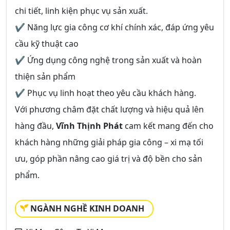
chi tiết, linh kiện phục vụ sản xuất.
✔ Năng lực gia công cơ khí chính xác, đáp ứng yêu
cầu kỹ thuật cao
✔ Ứng dụng công nghệ trong sản xuất và hoàn
thiện sản phẩm
✔ Phục vụ linh hoạt theo yêu cầu khách hàng.
Với phương châm đặt chất lượng và hiệu quả lên
hàng đầu,
Vĩnh Thịnh Phát
cam kết mang đến cho
khách hàng những giải pháp gia công – xi mạ tối
ưu, góp phần nâng cao giá trị và độ bền cho sản
phẩm.
NGÀNH NGHỀ KINH DOANH