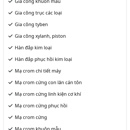
Gia công khuôn mẫu
Gia công trục các loại
Gia công tyben
Gia công xylanh, piston
Hàn đắp kim loại
Hàn đắp phục hồi kim loại
Mạ crom chi tiết máy
Mạ crom cứng con lăn cán tôn
Mạ crom cứng linh kiện cơ khí
Mạ crom cứng phục hồi
Mạ crom cứng
Mạ crom khuôn mẫu