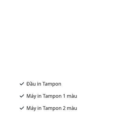
Đầu in Tampon
Máy in Tampon 1 màu
Máy in Tampon 2 màu