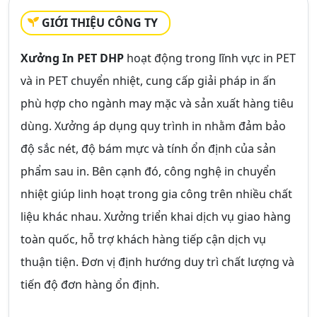
GIỚI THIỆU CÔNG TY
Xưởng In PET DHP
hoạt động trong lĩnh vực in PET
và in PET chuyển nhiệt, cung cấp giải pháp in ấn
phù hợp cho ngành may mặc và sản xuất hàng tiêu
dùng. Xưởng áp dụng quy trình in nhằm đảm bảo
độ sắc nét, độ bám mực và tính ổn định của sản
phẩm sau in. Bên cạnh đó, công nghệ in chuyển
nhiệt giúp linh hoạt trong gia công trên nhiều chất
liệu khác nhau. Xưởng triển khai dịch vụ giao hàng
toàn quốc, hỗ trợ khách hàng tiếp cận dịch vụ
thuận tiện. Đơn vị định hướng duy trì chất lượng và
tiến độ đơn hàng ổn định.