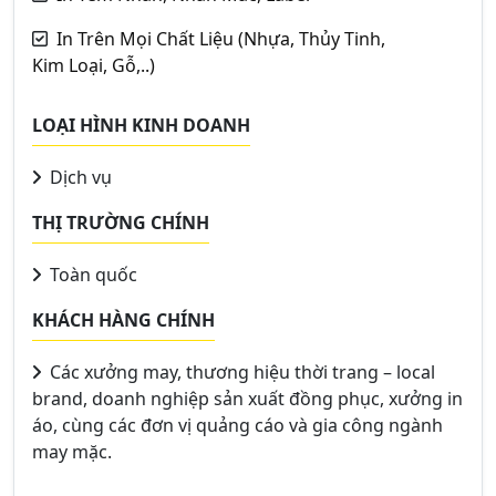
In Trên Mọi Chất Liệu (Nhựa, Thủy Tinh,
Kim Loại, Gỗ,..)
LOẠI HÌNH KINH DOANH
Dịch vụ
THỊ TRƯỜNG CHÍNH
Toàn quốc
KHÁCH HÀNG CHÍNH
Các xưởng may, thương hiệu thời trang – local
brand, doanh nghiệp sản xuất đồng phục, xưởng in
áo, cùng các đơn vị quảng cáo và gia công ngành
may mặc.