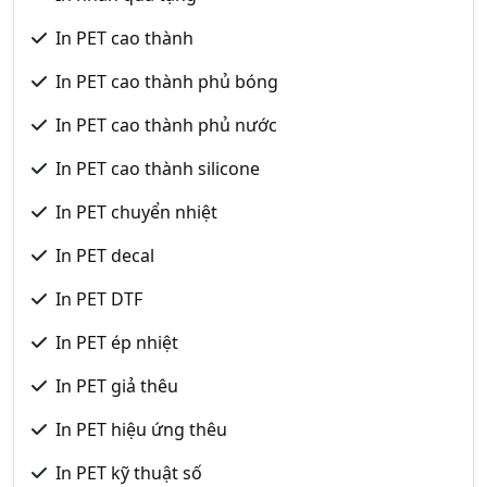
In PET cao thành
In PET cao thành phủ bóng
In PET cao thành phủ nước
In PET cao thành silicone
In PET chuyển nhiệt
In PET decal
In PET DTF
In PET ép nhiệt
In PET giả thêu
In PET hiệu ứng thêu
In PET kỹ thuật số