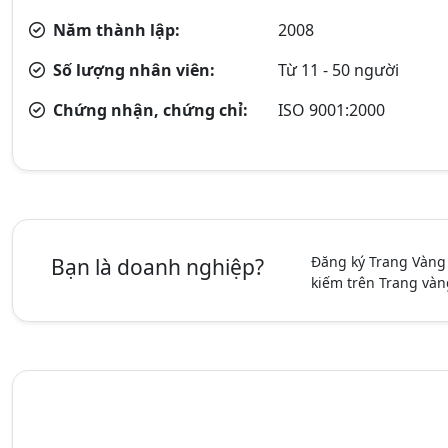
Năm thành lập:
2008
Số lượng nhân viên:
Từ 11 - 50 người
Chứng nhận, chứng chỉ:
ISO 9001:2000
Đăng ký Trang Vàng
Bạn là doanh nghiệp?
kiếm trên Trang vàn