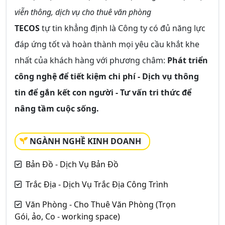
viễn thông, dịch vụ cho thuê văn phòng
TECOS
tự tin khẳng định là Công ty có đủ năng lực
đáp ứng tốt và hoàn thành mọi yêu cầu khắt khe
nhất của khách hàng với phương châm:
Phát triển
công nghệ để tiết kiệm chi phí - Dịch vụ thông
tin để gắn kết con người - Tư vấn tri thức để
nâng tầm cuộc sống.
NGÀNH NGHỀ KINH DOANH
Bản Đồ - Dịch Vụ Bản Đồ
Trắc Địa - Dịch Vụ Trắc Địa Công Trình
Văn Phòng - Cho Thuê Văn Phòng (Trọn
Gói, ảo, Co - working space)