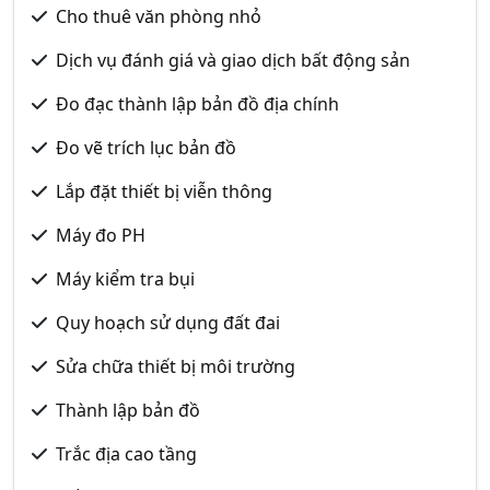
Cho thuê văn phòng nhỏ
Dịch vụ đánh giá và giao dịch bất động sản
Đo đạc thành lập bản đồ địa chính
Đo vẽ trích lục bản đồ
Lắp đặt thiết bị viễn thông
Máy đo PH
Máy kiểm tra bụi
Quy hoạch sử dụng đất đai
Sửa chữa thiết bị môi trường
Thành lập bản đồ
Trắc địa cao tầng