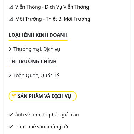
Viễn Thông - Dịch Vụ Viễn Thông
Môi Trường - Thiết Bị Môi Trường
LOẠI HÌNH KINH DOANH
Thương mại, Dịch vụ
THỊ TRƯỜNG CHÍNH
Toàn Quốc, Quốc Tế
SẢN PHẨM VÀ DỊCH VỤ
ảnh vệ tinh độ phân giải cao
Cho thuê văn phòng lớn