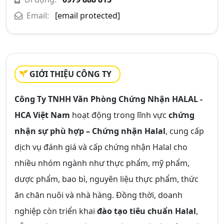
Email:
[email protected]
GIỚI THIỆU CÔNG TY
Công Ty TNHH Văn Phòng Chứng Nhận HALAL -
HCA Việt Nam
hoạt động trong lĩnh vực
chứng
nhận sự phù hợp – Chứng nhận Halal
, cung cấp
dịch vụ đánh giá và cấp chứng nhận Halal cho
nhiều nhóm ngành như thực phẩm, mỹ phẩm,
dược phẩm, bao bì, nguyên liệu thực phẩm, thức
ăn chăn nuôi và nhà hàng. Đồng thời, doanh
nghiệp còn triển khai
đào tạo tiêu chuẩn Halal
,