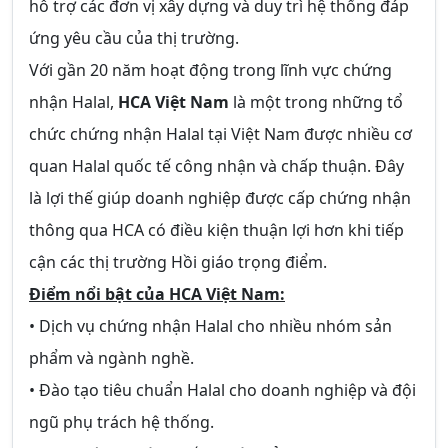
hỗ trợ các đơn vị xây dựng và duy trì hệ thống đáp
ứng yêu cầu của thị trường.
Với gần 20 năm hoạt động trong lĩnh vực chứng
nhận Halal,
HCA Việt Nam
là một trong những tổ
chức chứng nhận Halal tại Việt Nam được nhiều cơ
quan Halal quốc tế công nhận và chấp thuận. Đây
là lợi thế giúp doanh nghiệp được cấp chứng nhận
thông qua HCA có điều kiện thuận lợi hơn khi tiếp
cận các thị trường Hồi giáo trọng điểm.
Điểm nổi bật của HCA Việt Nam:
• Dịch vụ chứng nhận Halal cho nhiều nhóm sản
phẩm và ngành nghề.
• Đào tạo tiêu chuẩn Halal cho doanh nghiệp và đội
ngũ phụ trách hệ thống.