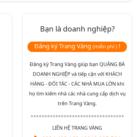
Bạn là doanh nghiệp?
Đăng ký Trang Vàng
!
(miễn phí )
Đăng ký Trang Vàng giúp bạn
QUẢNG BÁ
DOANH NGHIỆP và tiếp cận với KHÁCH
HÀNG - ĐỐI TÁC - CÁC NHÀ MUA LỚN
khi
họ tìm kiếm nhà các nhà cung cấp dịch vụ
trên Trang Vàng.
**********************************
LIÊN HỆ TRANG VÀNG