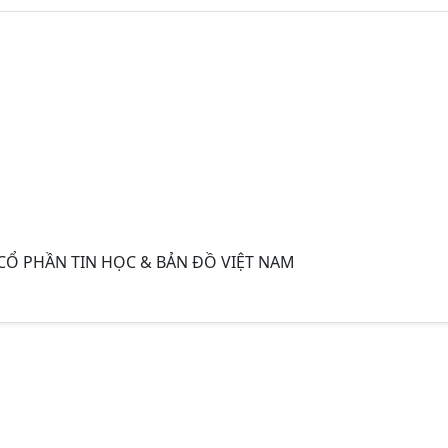
CỔ PHẦN TIN HỌC & BẢN ĐỒ VIỆT NAM