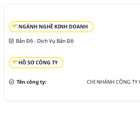
NGÀNH NGHỀ KINH DOANH
Bản Đồ - Dịch Vụ Bản Đồ
HỒ SƠ CÔNG TY
Tên công ty:
CHI NHÁNH CÔNG TY 