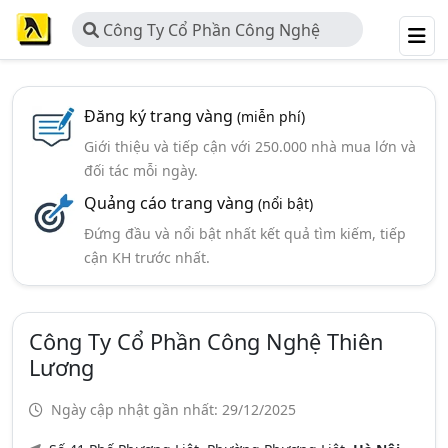
Công Ty Cổ Phần Công Nghệ
Thiên Lương
Đăng ký trang vàng
(miễn phí)
Giới thiệu và tiếp cận với 250.000 nhà mua lớn và
đối tác mỗi ngày.
Quảng cáo trang vàng
(nổi bật)
Đứng đầu và nổi bật nhất kết quả tìm kiếm, tiếp
cận KH trước nhất.
Công Ty Cổ Phần Công Nghệ Thiên
Lương
Ngày cập nhật gần nhất: 29/12/2025