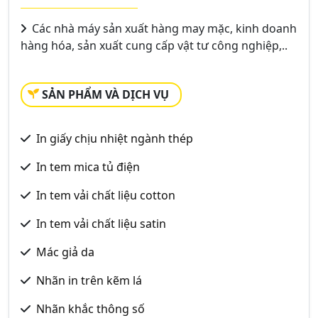
Các nhà máy sản xuất hàng may mặc, kinh doanh
hàng hóa, sản xuất cung cấp vật tư công nghiệp,..
SẢN PHẨM VÀ DỊCH VỤ
In giấy chịu nhiệt ngành thép
In tem mica tủ điện
In tem vải chất liệu cotton
In tem vải chất liệu satin
Mác giả da
Nhãn in trên kẽm lá
Nhãn khắc thông số