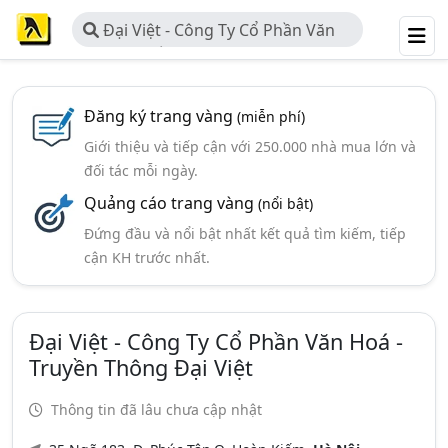
Đại Việt - Công Ty Cổ Phần Văn
Hoá - Truyền Thông Đại Việt
Đăng ký trang vàng
(miễn phí)
Giới thiệu và tiếp cận với 250.000 nhà mua lớn và
đối tác mỗi ngày.
Quảng cáo trang vàng
(nổi bật)
Đứng đầu và nổi bật nhất kết quả tìm kiếm, tiếp
cận KH trước nhất.
Đại Việt - Công Ty Cổ Phần Văn Hoá -
Truyền Thông Đại Việt
Thông tin đã lâu chưa cập nhật