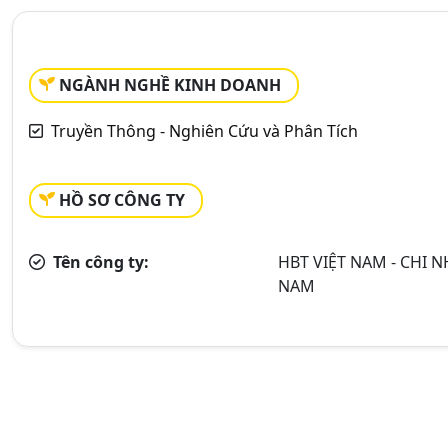
NGÀNH NGHỀ KINH DOANH
Truyền Thông - Nghiên Cứu và Phân Tích
HỒ SƠ CÔNG TY
Tên công ty:
HBT VIỆT NAM - CHI
NAM