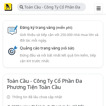
Toàn Cầu - Công Ty Cổ Phần Đa
Phương Tiện Toàn Cầu
Đăng ký trang vàng
(miễn phí)
Giới thiệu và tiếp cận với 250.000 nhà mua lớn và
đối tác mỗi ngày.
Quảng cáo trang vàng
(nổi bật)
Đứng đầu và nổi bật nhất kết quả tìm kiếm, tiếp
cận KH trước nhất.
Toàn Cầu - Công Ty Cổ Phần Đa
Phương Tiện Toàn Cầu
Thông tin đã lâu chưa cập nhật