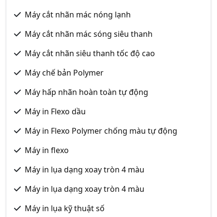
Máy cắt nhãn mác nóng lạnh
Máy cắt nhãn mác sóng siêu thanh
Máy cắt nhãn siêu thanh tốc độ cao
Máy chế bản Polymer
Máy hấp nhãn hoàn toàn tự động
Máy in Flexo dầu
Máy in Flexo Polymer chống màu tự động
Máy in flexo
Máy in lụa dạng xoay tròn 4 màu
Máy in lụa dạng xoay tròn 4 màu
Máy in lụa kỹ thuật số