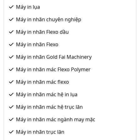
Máy in lụa
Máy in nhãn chuyên nghiệp
Máy in nhãn Flexo dầu
Máy in nhãn Flexo
Máy in nhãn Gold Fai Machinery
Máy in nhãn mác Flexo Polymer
Máy in nhãn mác flexo
Máy in nhãn mác hệ in lụa
Máy in nhãn mác hệ trục lăn
Máy in nhãn mác ngành may mặc
Máy in nhãn trục lăn