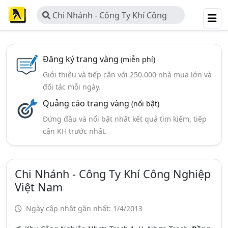
Chi Nhánh - Công Ty Khí Công
Nghiệp Việt Nam
Đăng ký trang vàng
(miễn phí)
Giới thiệu và tiếp cận với 250.000 nhà mua lớn và
đối tác mỗi ngày.
Quảng cáo trang vàng
(nổi bật)
Đứng đầu và nổi bật nhất kết quả tìm kiếm, tiếp
cận KH trước nhất.
Chi Nhánh - Công Ty Khí Công Nghiệp
Việt Nam
Ngày cập nhật gần nhất: 1/4/2013