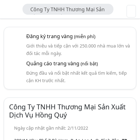
Công Ty TNHH Thương Mại Sản
Xuất Dịch Vụ Hồng Quý
Đăng ký trang vàng
(miễn phí)
Giới thiệu và tiếp cận với 250.000 nhà mua lớn và
đối tác mỗi ngày.
Quảng cáo trang vàng
(nổi bật)
Đứng đầu và nổi bật nhất kết quả tìm kiếm, tiếp
cận KH trước nhất.
Công Ty TNHH Thương Mại Sản Xuất
Dịch Vụ Hồng Quý
Ngày cập nhật gần nhất: 2/11/2022