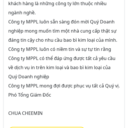
khách hàng là những công ty lớn thuộc nhiều
ngành nghề.
Công ty MPPL luôn sẵn sàng đón mời Quý Doanh
nghiệp mong muốn tìm một nhà cung cấp thật sự
đáng tin cậy cho nhu cầu bao bì kim loại của mình.
Công ty MPPL luôn có niềm tin và sự tự tin rằng
Công ty MPPL có thể đáp ứng được tất cả yêu cầu
về dịch vụ in trên kim loại và bao bì kim loại của
Quý Doanh nghiệp
Công ty MPPL mong đợi được phục vụ tất cả Quý vị.
Phó Tổng Giám Đốc
CHUA CHEEMIN