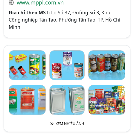
www.mppl.com.vn
Địa chỉ theo MST:
Lô Số 37, Đường Số 3, Khu
Công nghiệp Tân Tạo, Phường Tân Tạo, TP. Hồ Chí
Minh
XEM NHIỀU ẢNH