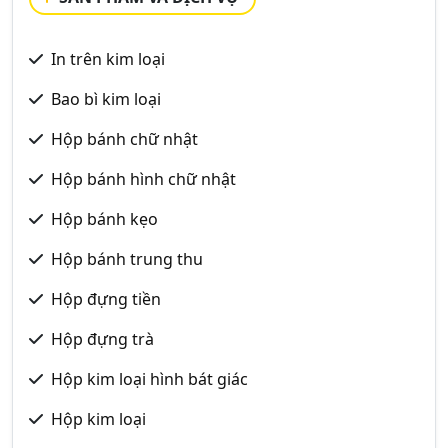
In trên kim loại
Bao bì kim loại
Hộp bánh chữ nhật
Hộp bánh hình chữ nhật
Hộp bánh kẹo
Hộp bánh trung thu
Hộp đựng tiền
Hộp đựng trà
Hộp kim loại hình bát giác
Hộp kim loại