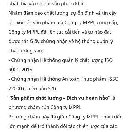
khát, bia và một số sản phẩm khác.
Nhằm đảm bảo chất lượng, sự ổn định và tin cậy
đối với các sản phẩm mà Công ty MPPL cung cấp,
Công ty MPPL đã liên tục cải tiến và tự hào đạt
được các Giấy chứng nhận về hệ thống quản lý
chất lượng sau:
- Chứng nhận Hệ thống quản lý chất lượng ISO
9001: 2015
- Chứng nhận Hệ thống An toàn Thực phẩm FSSC
22000 (phiên bản 5.1)
“Sản phẩm chất lượng – Dịch vụ hoàn hảo”
là
phương châm của Công ty MPPL.
Phương châm này đã giúp Công ty MPPL phát triển
lớn mạnh để trở thành đối tác chiến lược của các