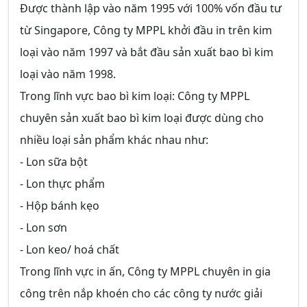
Được thành lập vào năm 1995 với 100% vốn đầu tư
từ Singapore, Công ty MPPL khởi đầu in trên kim
loại vào năm 1997 và bắt đầu sản xuất bao bì kim
loại vào năm 1998.
Trong lĩnh vực bao bì kim loại: Công ty MPPL
chuyên sản xuất bao bì kim loại được dùng cho
nhiều loại sản phẩm khác nhau như:
- Lon sữa bột
- Lon thực phẩm
- Hộp bánh kẹo
- Lon sơn
- Lon keo/ hoá chất
Trong lĩnh vực in ấn, Công ty MPPL chuyên in gia
công trên nắp khoén cho các công ty nước giải