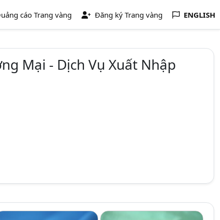
uảng cáo Trang vàng
Đăng ký Trang vàng
ENGLISH
ng Mại - Dịch Vụ Xuất Nhập