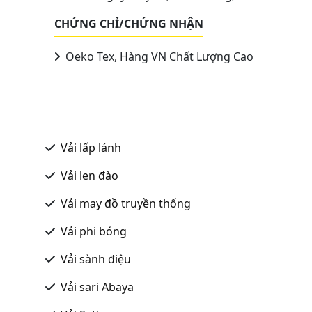
CHỨNG CHỈ/CHỨNG NHẬN
Oeko Tex, Hàng VN Chất Lượng Cao
Vải lấp lánh
Vải len đào
Vải may đồ truyền thống
Vải phi bóng
Vải sành điệu
Vải sari Abaya