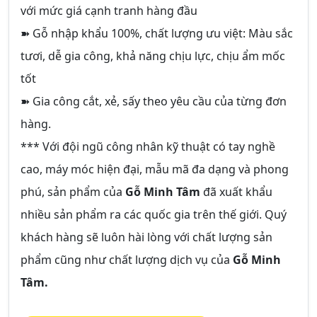
với mức giá cạnh tranh hàng đầu
➽ Gỗ nhập khẩu 100%, chất lượng ưu việt: Màu sắc
tươi, dễ gia công, khả năng chịu lực, chịu ẩm mốc
tốt
➽ Gia công cắt, xẻ, sấy theo yêu cầu của từng đơn
hàng.
*** Với đội ngũ công nhân kỹ thuật có tay nghề
cao, máy móc hiện đại, mẫu mã đa dạng và phong
phú, sản phẩm của
Gỗ Minh Tâm
đã xuất khẩu
nhiều sản phẩm ra các quốc gia trên thế giới. Quý
khách hàng sẽ luôn hài lòng với chất lượng sản
phẩm cũng như chất lượng dịch vụ của
Gỗ Minh
Tâm.