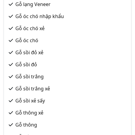
Gỗ lạng Veneer
Gỗ óc chó nhập khẩu
Gỗ óc chó xẻ
Gỗ óc chó
Gỗ sồi đỏ xẻ
Gỗ sồi đỏ
Gỗ sồi trắng
Gỗ sồi trắng xẻ
Gỗ sồi xẻ sấy
Gỗ thông xẻ
Gỗ thông