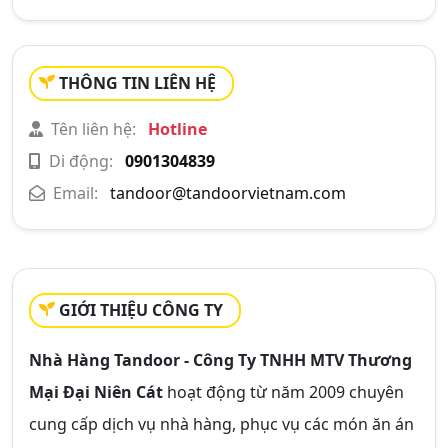
THÔNG TIN LIÊN HỆ
Tên liên hệ:
Hotline
Di động:
0901304839
Email:
tandoor@tandoorvietnam.com
GIỚI THIỆU CÔNG TY
Nhà Hàng Tandoor - Công Ty TNHH MTV Thương
Mại Đại Niên Cát
hoạt động từ năm 2009 chuyên
cung cấp dịch vụ nhà hàng, phục vụ các món ăn án