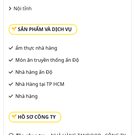
Nội tỉnh
SẢN PHẨM VÀ DỊCH VỤ
ẩm thực nhà hàng
Món ăn truyền thống ấn Độ
Nhà hàng ấn Độ
Nhà Hàng tại TP HCM
Nhà hàng
HỒ SƠ CÔNG TY