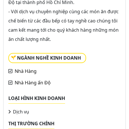
Độ tại thành phố Hồ Chí Minh.
- Với dịch vụ chuyên nghiệp cùng các món ăn được
chế biến từ các đầu bếp có tay nghề cao chúng tôi
cam kết mang tới cho quý khách hàng những món
ăn chất lượng nhất.
NGÀNH NGHỀ KINH DOANH
Nhà Hàng
Nhà Hàng ấn Độ
LOẠI HÌNH KINH DOANH
Dịch vụ
THỊ TRƯỜNG CHÍNH