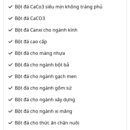
Bột đá CaCo3 siêu mịn không tráng phủ
Bột đá CaCO3
Bột đá Canxi cho ngành kính
Bột đá cao cấp
Bột đá cho màng nhựa
Bột đá cho ngành bột bả
Bột đá cho ngành gạch men
Bột đá cho ngành gốm sứ
Bột đá cho ngành xây dựng
Bột đá cho ngành xi măng
Bột đá cho thức ăn chăn nuôi