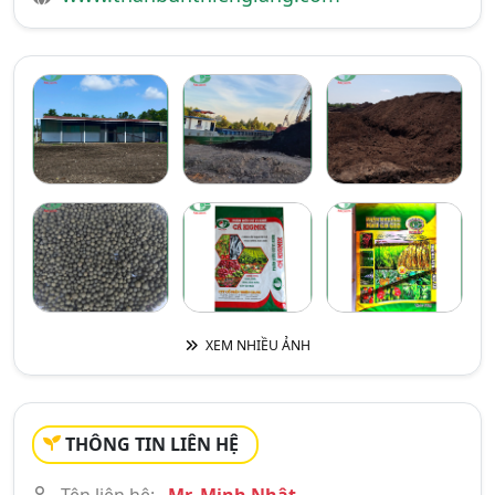
XEM NHIỀU ẢNH
THÔNG TIN LIÊN HỆ