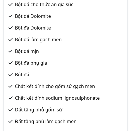
Bột đá cho thức ăn gia súc
Bột đá Dolomite
Bột đá Dolomite
Bột đá làm gạch men
Bột đá mịn
Bột đá phụ gia
Bột đá
Chất kết dính cho gốm sứ gạch men
Chất kết dính sodium lignosulphonate
Đất tầng phủ gốm sứ
Đất tầng phủ làm gạch men