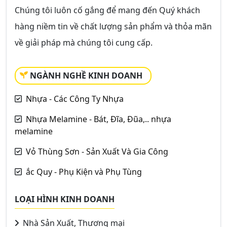
Chúng tôi luôn cố gắng để mang đến Quý khách
hàng niềm tin về chất lượng sản phẩm và thỏa mãn
về giải pháp mà chúng tôi cung cấp.
NGÀNH NGHỀ KINH DOANH
Nhựa - Các Công Ty Nhựa
Nhựa Melamine - Bát, Đĩa, Đũa,.. nhựa
melamine
Vỏ Thùng Sơn - Sản Xuất Và Gia Công
ắc Quy - Phụ Kiện và Phụ Tùng
LOẠI HÌNH KINH DOANH
Nhà Sản Xuất, Thương mại