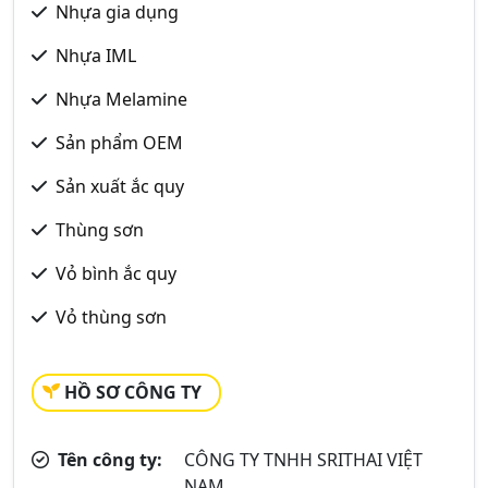
Nhựa gia dụng
Nhựa IML
Nhựa Melamine
Sản phẩm OEM
Sản xuất ắc quy
Thùng sơn
Vỏ bình ắc quy
Vỏ thùng sơn
HỒ SƠ CÔNG TY
Tên công ty:
CÔNG TY TNHH SRITHAI VIỆT
NAM