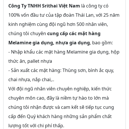
Công Ty TNHH Srithai Việt Nam
là công ty có
100% vốn đầu tư của tập đoàn Thái Lan, với 25 năm
kinh nghiệm cùng đội ngũ hơn 500 nhân viên,
chúng tôi chuyên
cung cấp các mặt hàng
Melamine gia dụng, nhựa gia dụng
, bao gồm:
- Nhập khẩu các mặt hàng Melamine gia dụng, hộp
thức ăn, pallet nhựa
- Sản xuất các mặt hàng: Thùng sơn, bình ắc quy,
chai nhựa, nắp chai,..
Với đội ngũ nhân viên chuyên nghiệp, kiến thức
chuyên môn cao, đây là niềm tự hào to lớn mà
chúng tôi nhận được và cam kết sẽ tiếp tục cung
cấp đến Quý khách hàng những sản phẩm chất
lượng tốt với chi phí thấp.