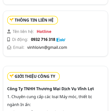
THÔNG TIN LIÊN HỆ
Tên liên hệ:
Hotline
Di động:
0932 716 318
Email:
vinhloivn@gmail.com
GIỚI THIỆU CÔNG TY
Công Ty TNHH Thương Mại Dịch Vụ Vĩnh Lợi
1. Chuyên cung cấp các loại Máy móc, thiết bị
ngành In ấn: