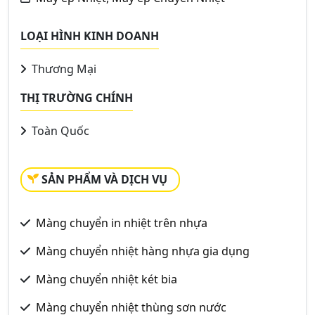
LOẠI HÌNH KINH DOANH
Thương Mại
THỊ TRƯỜNG CHÍNH
Toàn Quốc
SẢN PHẨM VÀ DỊCH VỤ
Màng chuyển in nhiệt trên nhựa
Màng chuyển nhiệt hàng nhựa gia dụng
Màng chuyển nhiệt két bia
Màng chuyển nhiệt thùng sơn nước