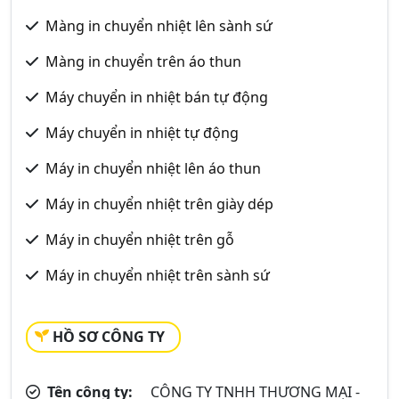
Màng in chuyển nhiệt lên sành sứ
Màng in chuyển trên áo thun
Máy chuyển in nhiệt bán tự động
Máy chuyển in nhiệt tự động
Máy in chuyển nhiệt lên áo thun
Máy in chuyển nhiệt trên giày dép
Máy in chuyển nhiệt trên gỗ
Máy in chuyển nhiệt trên sành sứ
HỒ SƠ CÔNG TY
Tên công ty:
CÔNG TY TNHH THƯƠNG MẠI -