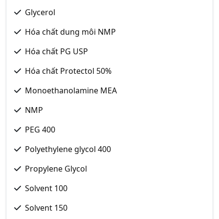
Glycerol
Hóa chất dung môi NMP
Hóa chất PG USP
Hóa chất Protectol 50%
Monoethanolamine MEA
NMP
PEG 400
Polyethylene glycol 400
Propylene Glycol
Solvent 100
Solvent 150