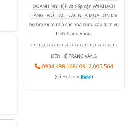
DOANH NGHIỆP và tiếp cận với KHÁCH
HÀNG - ĐỐI TÁC - CÁC NHÀ MUA LỚN
khi
họ tìm kiếm nhà các nhà cung cấp dịch vụ
trên Trang Vàng.
**********************************
LIÊN HỆ TRANG VÀNG
0934.498.168
/
0912.005.564
(số
Hotline/
)