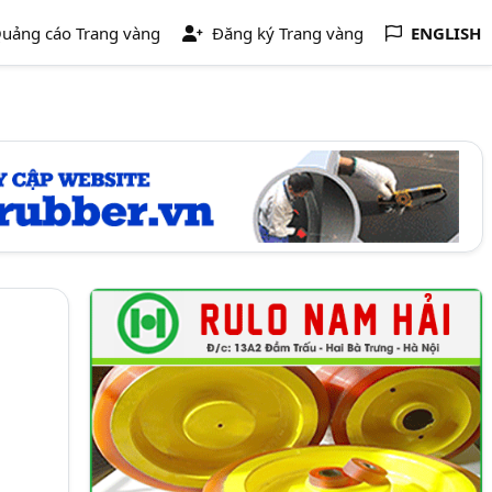
uảng cáo Trang vàng
Đăng ký Trang vàng
ENGLISH